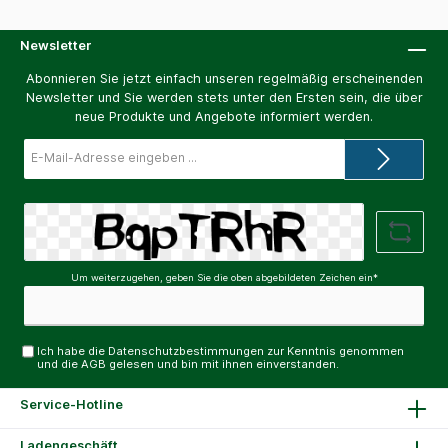
Newsletter
Abonnieren Sie jetzt einfach unseren regelmäßig erscheinenden
Newsletter und Sie werden stets unter den Ersten sein, die über
neue Produkte und Angebote informiert werden.
E-
Mail-
Adresse*
Um weiterzugehen, geben Sie die oben abgebildeten Zeichen ein*
Ich habe die
Datenschutzbestimmungen
zur Kenntnis genommen
und die
AGB
gelesen und bin mit ihnen einverstanden.
Service-Hotline
Ladengeschäft