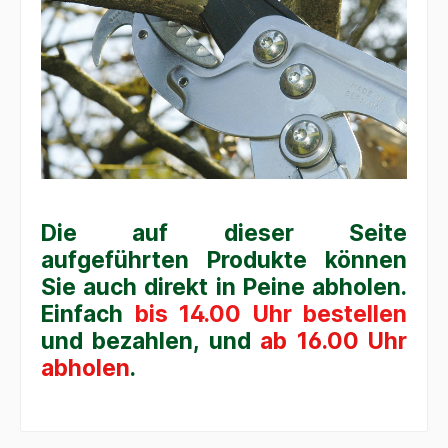
Die auf dieser Seite
aufgeführten Produkte können
Sie auch direkt in Peine abholen.
Einfach
bis 14.00 Uhr bestellen
und bezahlen, und
ab 16.00 Uhr
abholen
.